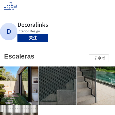
登录
关注
Escaleras
分享