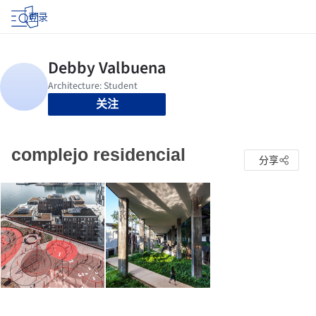
登录
关注
complejo residencial
分享