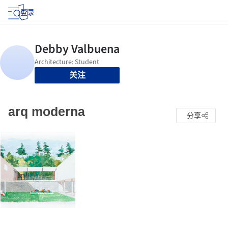
登录
关注
arq moderna
分享