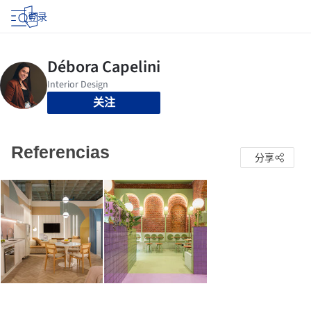
登录
关注
Referencias
分享