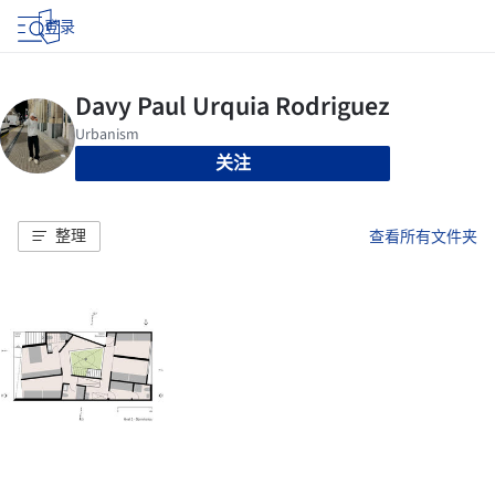
登录
关注
整理
查看所有文件夹