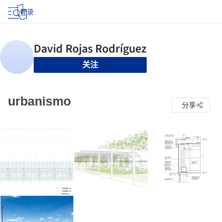
登录
关注
urbanismo
分享