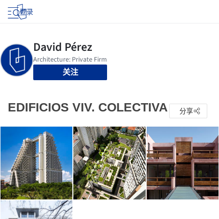
登录
关注
EDIFICIOS VIV. COLECTIVA
分享