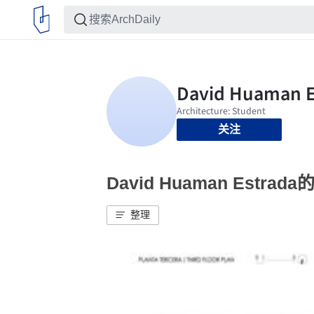
关注
David Huaman Estra
整理