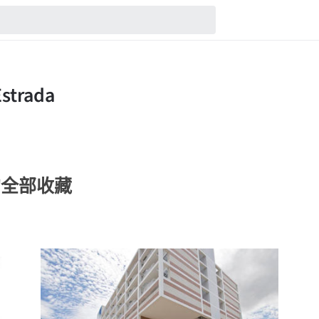
da的全部收藏