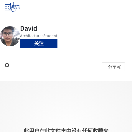
登录
关注
o
分享
此用户在此文件夹中没有任何收藏夹