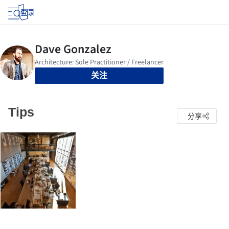
登录
关注
Tips
分享