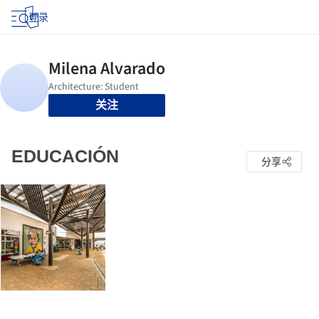
登录
关注
EDUCACIÓN
分享