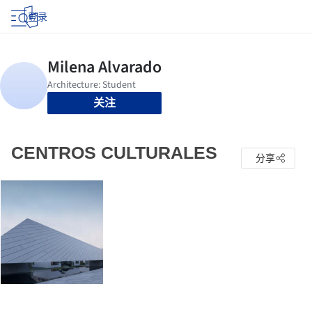
登录
关注
CENTROS CULTURALES
分享