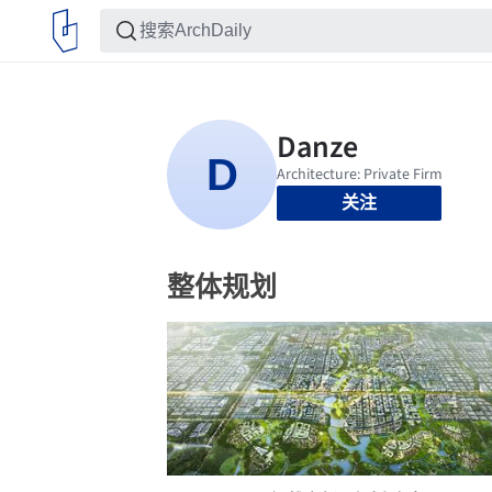
关注
整体规划