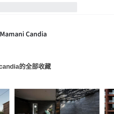
ni candia的全部收藏