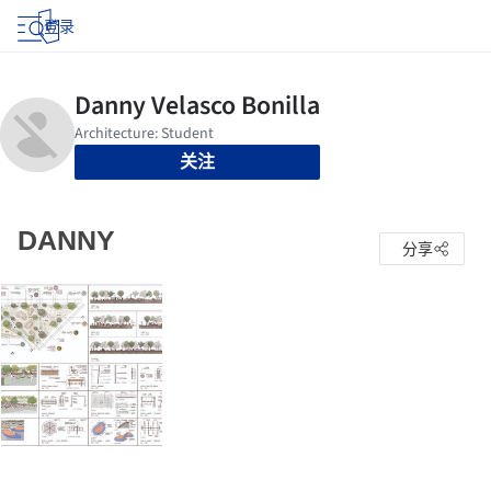
登录
关注
DANNY
分享