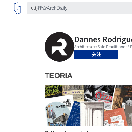
关注
TEORIA