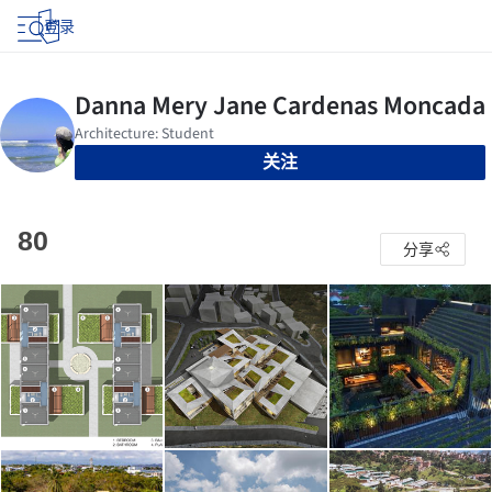
登录
关注
80
分享