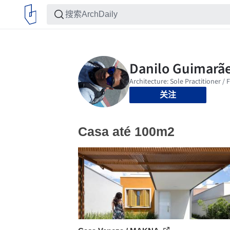
关注
Casa até 100m2