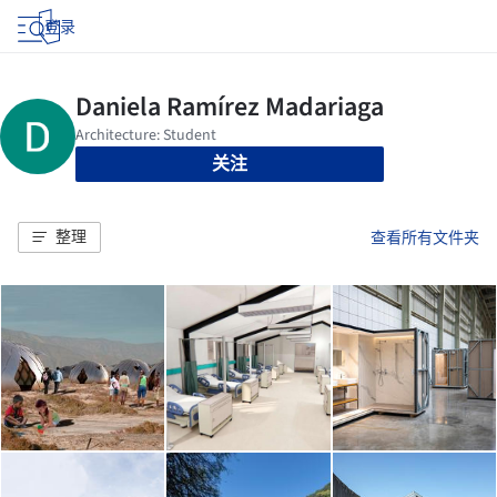
登录
关注
整理
查看所有文件夹