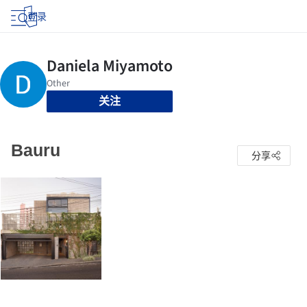
登录
关注
Bauru
分享