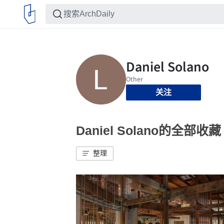
关注
Daniel Solano的全部收藏
整理