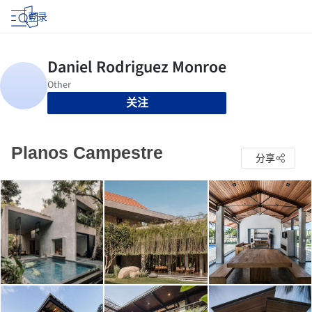
登录
关注
Planos Campestre
分享