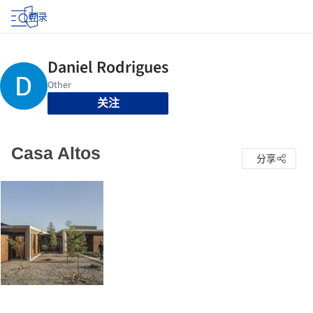
登录
关注
Casa Altos
分享