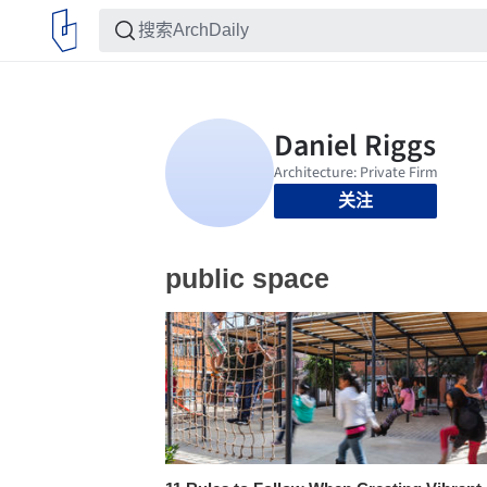
关注
public space