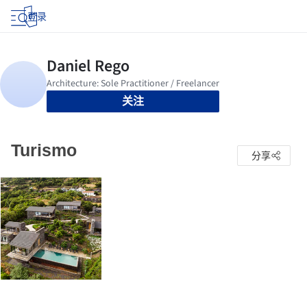
登录
关注
Turismo
分享