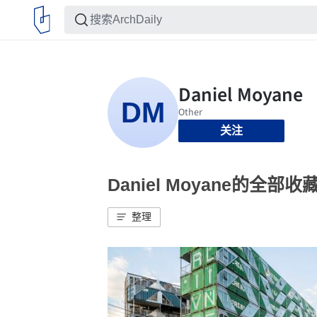
关注
Daniel Moyane的全部收
整理