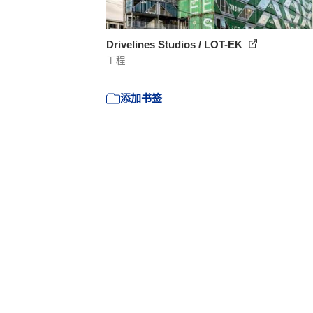
Drivelines Studios / LOT-EK
工程
添加书签