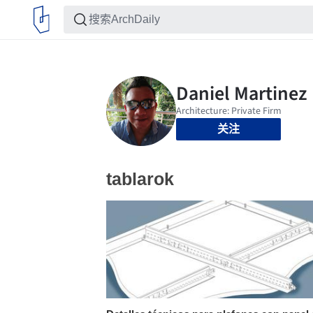
关注
tablarok