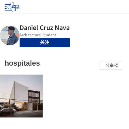
登录
关注
hospitales
分享