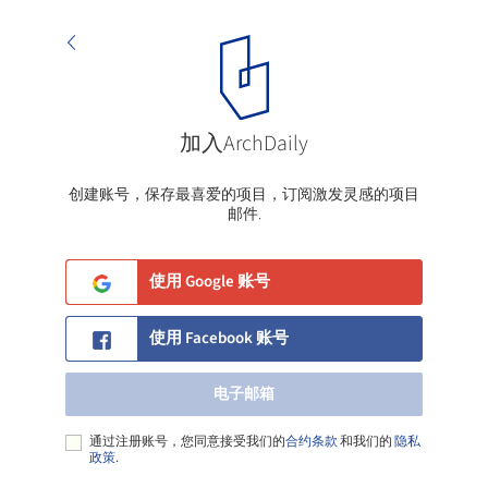
加入ArchDaily
电子邮箱
创建账号，保存最喜爱的项目，订阅激发灵感的项目
邮件.
使用 Google 账号
使用 Facebook 账号
电子邮箱
通过注册账号，您同意接受我们的
合约条款
和我们的
隐私
政策
.