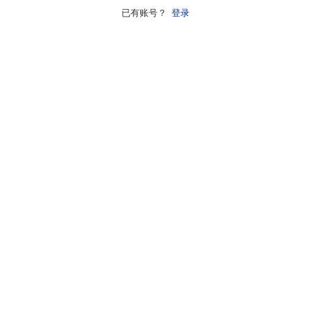
已有账号？
登录