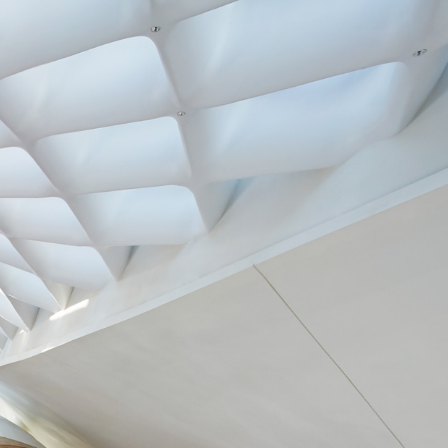
你的邮箱
创建密码