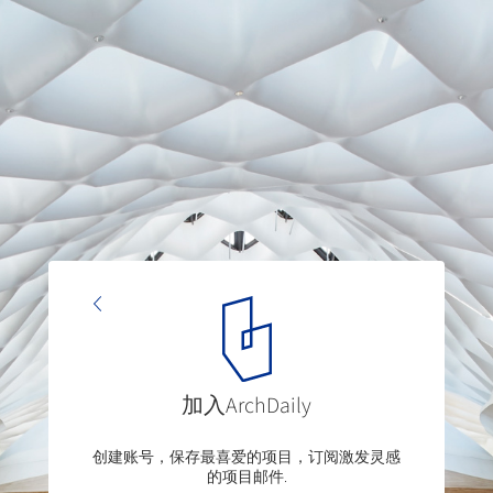
加入ArchDaily
创建账号，保存最喜爱的项目，订阅激发灵感
的项目邮件.