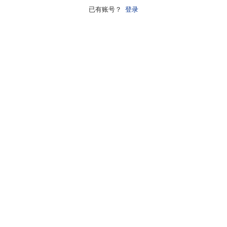
已有账号？
登录