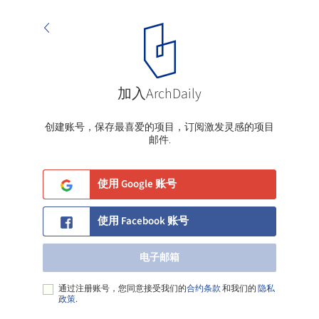
加入ArchDaily
电子邮箱
创建账号，保存最喜爱的项目，订阅激发灵感的项目
邮件.
使用 Google 账号
使用 Facebook 账号
电子邮箱
通过注册账号，您同意接受我们的
合约条款
和我们的
隐私
政策
.