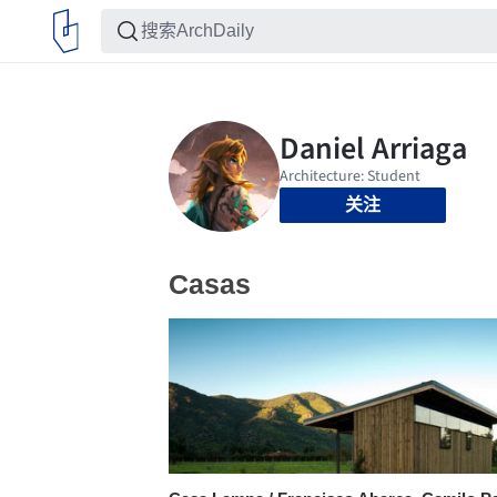
关注
Casas