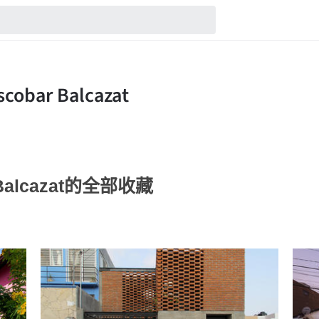
ar Balcazat的全部收藏