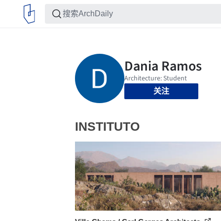
关注
INSTITUTO