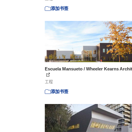
添加书签
Escuela Mansueto / Wheeler Kearns Archi
工程
添加书签