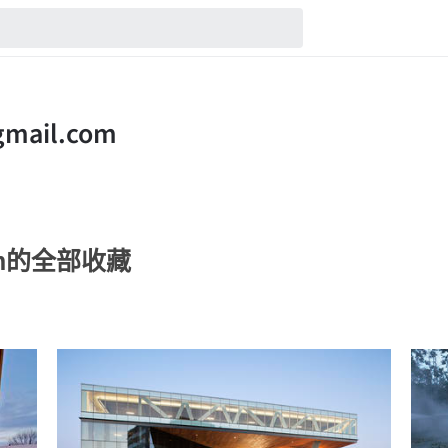
com的全部收藏