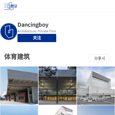
登录
关注
体育建筑
分享