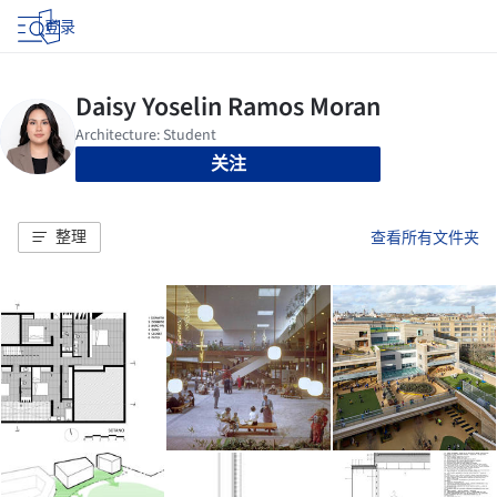
登录
关注
整理
查看所有文件夹