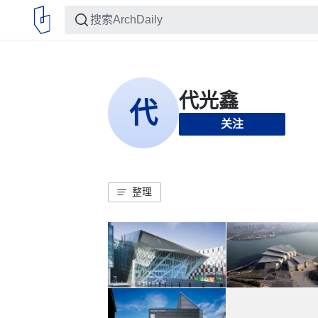
关注
整理