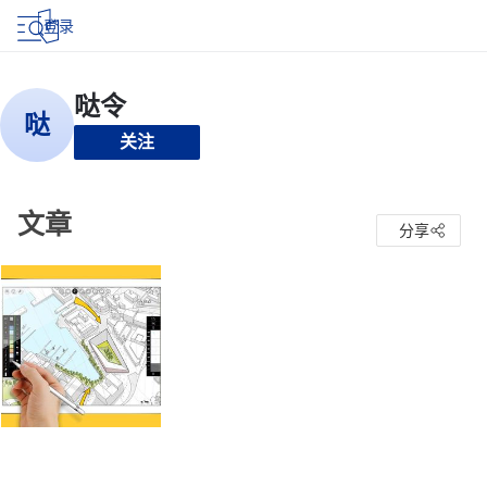
登录
关注
文章
分享