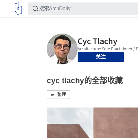
关注
cyc tlachy的全部收藏
整理