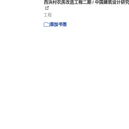
西浜村农房改造工程二期 / 中国建筑设计研
工程
添加书签