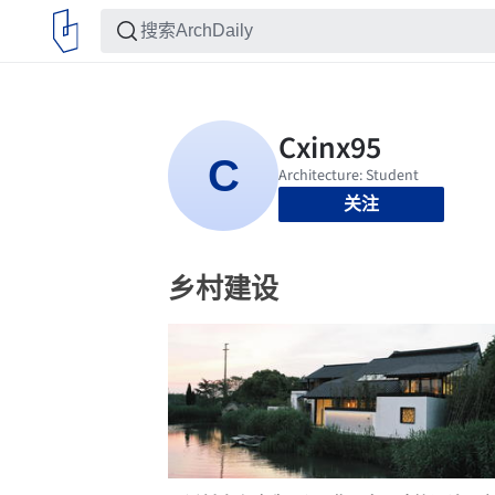
关注
乡村建设