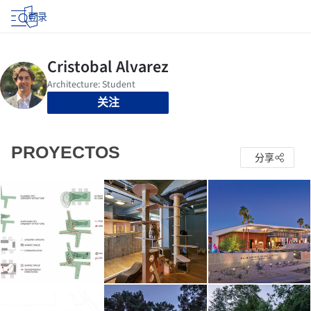
登录
关注
PROYECTOS
分享