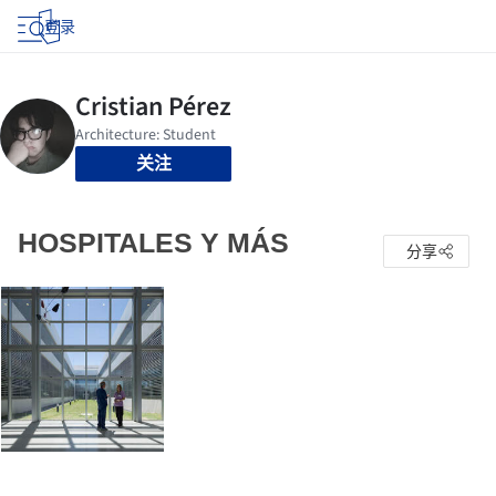
登录
关注
HOSPITALES Y MÁS
分享