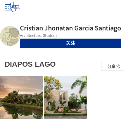
登录
关注
DIAPOS LAGO
分享