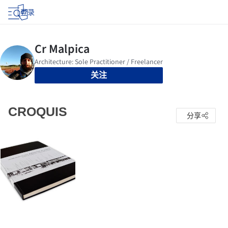
登录
关注
CROQUIS
分享