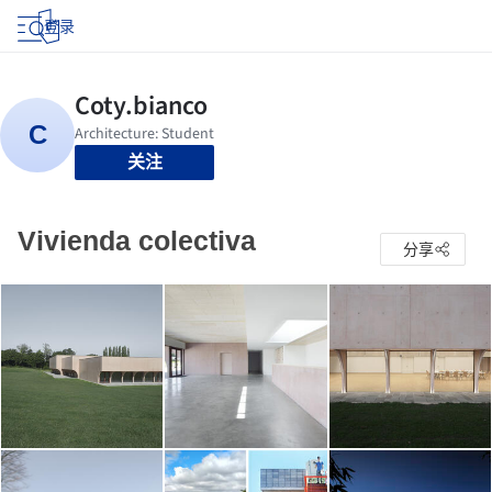
登录
关注
Vivienda colectiva
分享