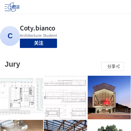
登录
关注
Jury
分享