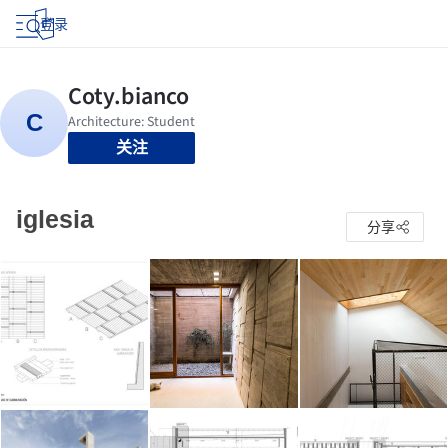
登录
关注
iglesia
分享