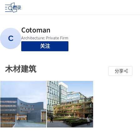
登录
关注
木材建筑
分享