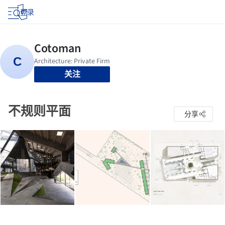
登录
关注
不规则平面
分享